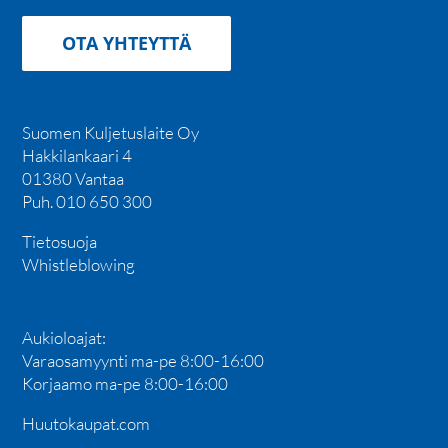
OTA YHTEYTTÄ
Suomen Kuljetuslaite Oy
Hakkilankaari 4
01380 Vantaa
Puh. 010 650 300
Tietosuoja
Whistleblowing
Aukioloajat:
Varaosamyynti ma-pe 8:00-16:00
Korjaamo ma-pe 8:00-16:00
Huutokaupat.com